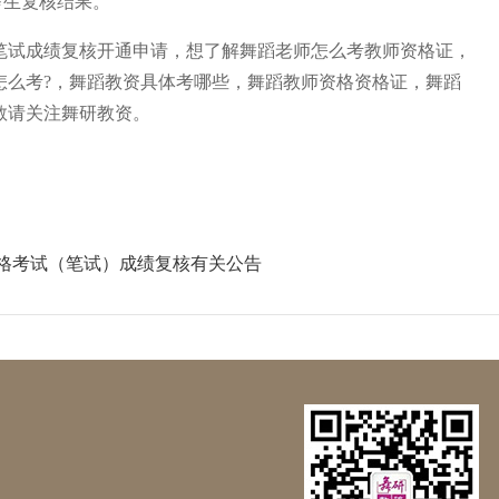
考生复核结果。
试笔试成绩复核开通申请，想了解舞蹈老师怎么考教师资格证，
怎么考?，舞蹈教资具体考哪些，舞蹈教师资格资格证，舞蹈
敬请关注舞研教资。
资格考试（笔试）成绩复核有关公告