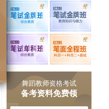
舞蹈教师资格考试
备考资料免费领