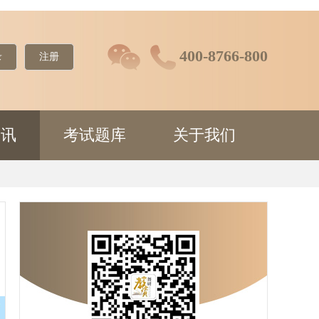
400-8766-800
录
注册
资讯
考试题库
关于我们