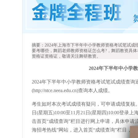
摘要：2024年上海市下半年中小学教师资格考试笔试
要考哪些，舞蹈老师教师资格证怎么考?，舞蹈教资具
资格证资格证，敬请关注舞研教资。
2024年下半年中小
2024年下半年中小学教师资格考试笔试成绩查
(http://ntce.neea.edu.cn)查询本人成绩。
考生如对本次考试成绩有疑问，可申请成绩复核。
日(星期五)10:00至11月21日(星期四)10:00登录上
击首页“成绩查询”栏目进行网上申请，具体申请流程见
海招考热线”网站，进入首页“成绩查询”栏目，