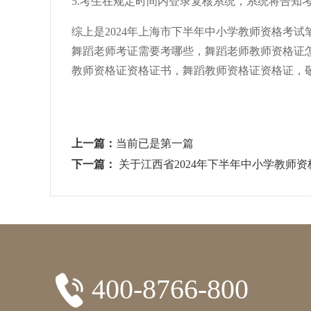
5.考生在规定时间内登录复核系统，系统将告知
综上是2024年上海市下半年中小学教师资格考
舞蹈老师考证需要考哪些，舞蹈老师教师资格证
教师资格证资格证书，舞蹈教师资格证资格证，
上一篇：
当前已是第一篇
下一篇：
关于江西省2024年下半年中小学教师
400-8766-800