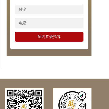
姓名
电话