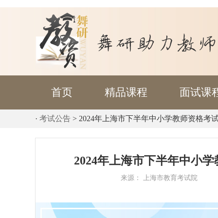
首页
精品课程
面试课
·
考试公告
>
2024年上海市下半年中小学教师资格考
2024年上海市下半年中小
来源： 上海市教育考试院